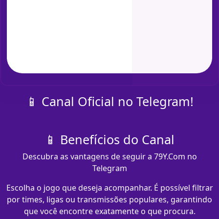
📱 Canal Oficial no Telegram!
📱 Benefícios do Canal
Descubra as vantagens de seguir a 79Y.Com no
Telegram
Escolha o jogo que deseja acompanhar. É possível filtrar
por times, ligas ou transmissões populares, garantindo
que você encontre exatamente o que procura.