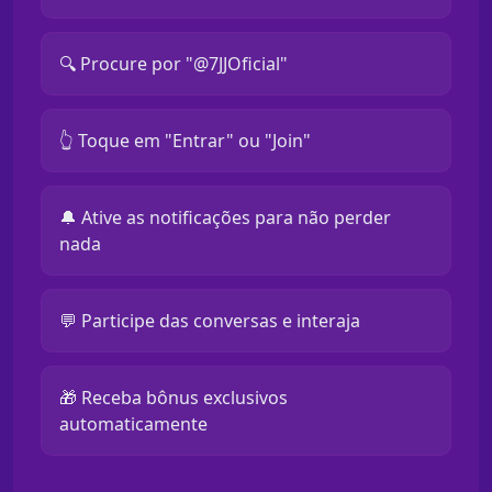
🔍 Procure por "@7JJOficial"
👆 Toque em "Entrar" ou "Join"
🔔 Ative as notificações para não perder
nada
💬 Participe das conversas e interaja
🎁 Receba bônus exclusivos
automaticamente