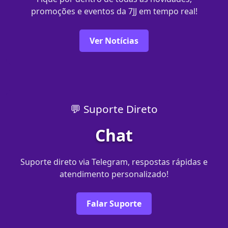
promoções e eventos da 7JJ em tempo real!
Ver Notícias
💬 Suporte Direto
Chat
Suporte direto via Telegram, respostas rápidas e
atendimento personalizado!
Falar Suporte