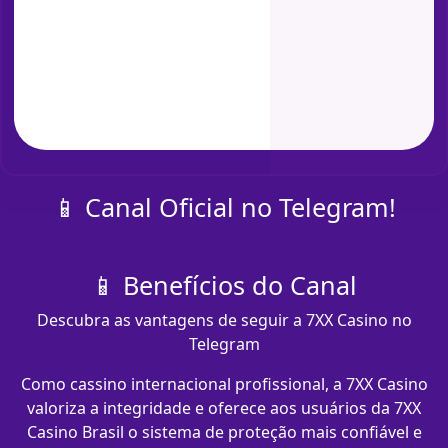
📱 Canal Oficial no Telegram!
📱 Benefícios do Canal
Descubra as vantagens de seguir a 7XX Casino no
Telegram
Como cassino internacional profissional, a 7XX Casino
valoriza a integridade e oferece aos usuários da 7XX
Casino Brasil o sistema de proteção mais confiável e