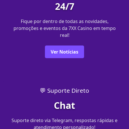
24/7
Fique por dentro de todas as novidades,
promoções e eventos da 7XX Casino em tempo
real!
Ver Notícias
💬 Suporte Direto
Chat
Suporte direto via Telegram, respostas rápidas e
atendimento personalizado!