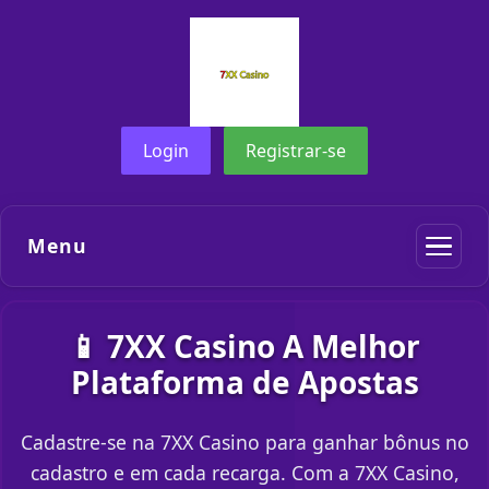
Login
Registrar-se
Menu
📱 7XX Casino A Melhor
Plataforma de Apostas
Cadastre-se na 7XX Casino para ganhar bônus no
cadastro e em cada recarga. Com a 7XX Casino,