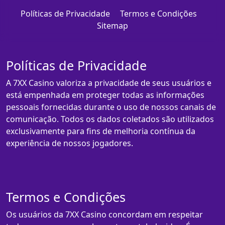
Políticas de Privacidade
Termos e Condições
Sitemap
Políticas de Privacidade
A 7XX Casino valoriza a privacidade de seus usuários e
está empenhada em proteger todas as informações
pessoais fornecidas durante o uso de nossos canais de
comunicação. Todos os dados coletados são utilizados
exclusivamente para fins de melhoria contínua da
experiência de nossos jogadores.
Termos e Condições
Os usuários da 7XX Casino concordam em respeitar