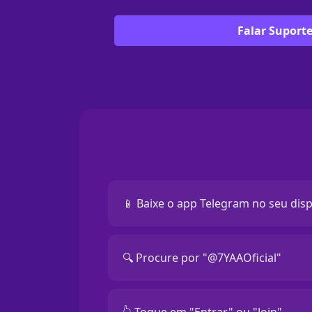
Falar Suport
📱 Baixe o app Telegram no seu disp
🔍 Procure por "@7YAAOficial"