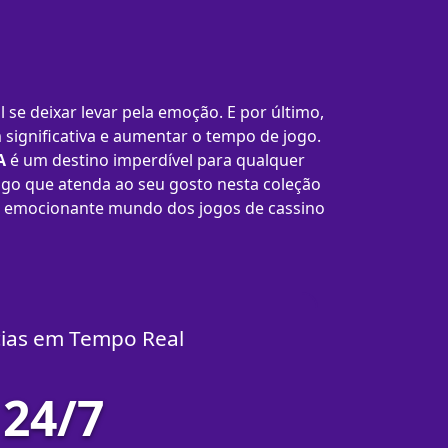
 se deixar levar pela emoção. E por último,
significativa e aumentar o tempo de jogo.
A
é um destino imperdível para qualquer
lgo que atenda ao seu gosto nesta coleção
ste emocionante mundo dos jogos de cassino
cias em Tempo Real
24/7