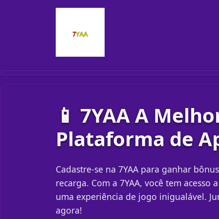
📱 7YAA A Melho
Plataforma de A
Cadastre-se na 7YAA para ganhar bônus
recarga. Com a 7YAA, você tem acesso a
uma experiência de jogo inigualável. J
agora!