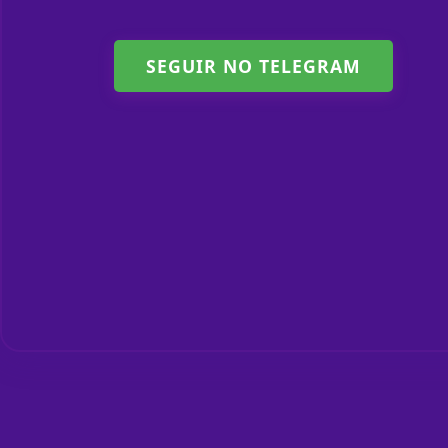
SEGUIR NO TELEGRAM