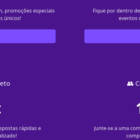
m, promoções especiais
Fique por dentro d
s únicos!
eventos 
reto
👥 
t
espostas rápidas e
Junte-se a uma com
lizado!
compa