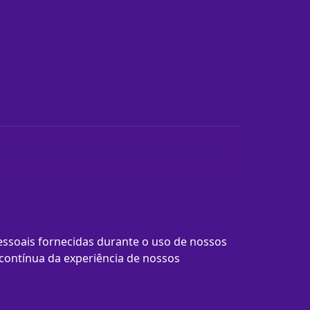
essoais fornecidas durante o uso de nossos
 contínua da experiência de nossos