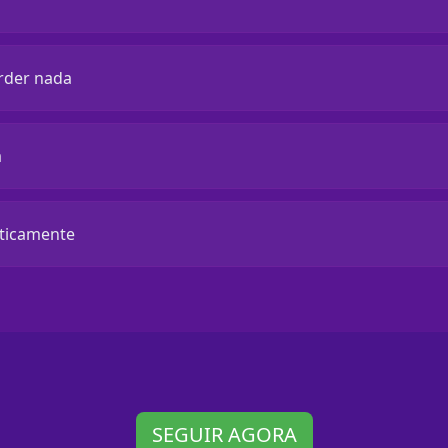
erder nada
a
aticamente
SEGUIR AGORA